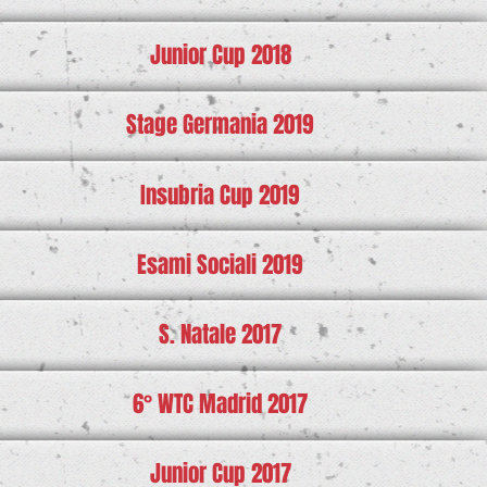
Junior Cup 2018
Stage Germania 2019
Insubria Cup 2019
Esami Sociali 2019
S. Natale 2017
6° WTC Madrid 2017
Junior Cup 2017