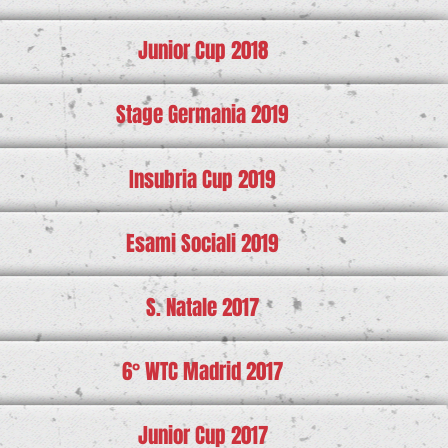
Junior Cup 2018
Stage Germania 2019
Insubria Cup 2019
Esami Sociali 2019
S. Natale 2017
6° WTC Madrid 2017
Junior Cup 2017